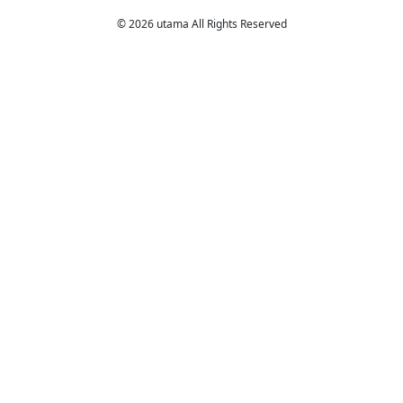
© 2026 utama All Rights Reserved