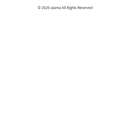
© 2026 utama All Rights Reserved